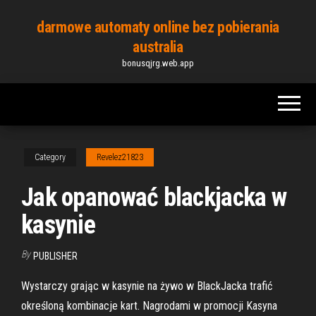
Skip
darmowe automaty online bez pobierania
to
australia
the
bonusqjrg.web.app
content
Category
Revelez21823
Jak opanować blackjacka w
kasynie
By
PUBLISHER
Wystarczy grając w kasynie na żywo w BlackJacka trafić
określoną kombinacje kart. Nagrodami w promocji Kasyna