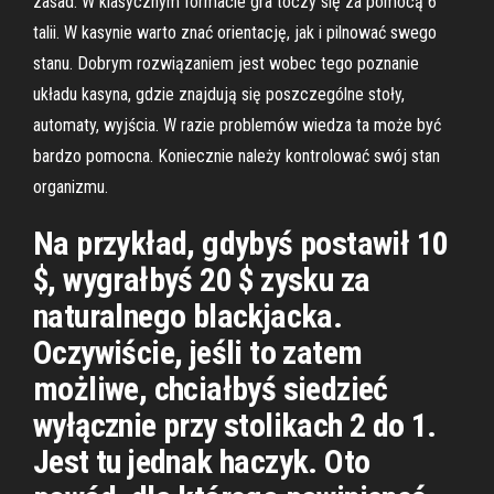
zasad. W klasycznym formacie gra toczy się za pomocą 6
talii. W kasynie warto znać orientację, jak i pilnować swego
stanu. Dobrym rozwiązaniem jest wobec tego poznanie
układu kasyna, gdzie znajdują się poszczególne stoły,
automaty, wyjścia. W razie problemów wiedza ta może być
bardzo pomocna. Koniecznie należy kontrolować swój stan
organizmu.
Na przykład, gdybyś postawił 10
$, wygrałbyś 20 $ zysku za
naturalnego blackjacka.
Oczywiście, jeśli to zatem
możliwe, chciałbyś siedzieć
wyłącznie przy stolikach 2 do 1.
Jest tu jednak haczyk. Oto