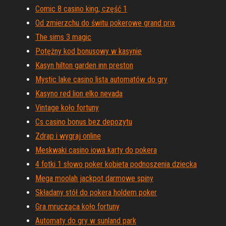
Comic 8 casino king, część 1
Od zmierzchu do świtu pokerowe grand prix
The sims 3 magic
Potężny kod bonusowy w kasynie
Kasyn hilton garden inn preston
Mystic lake casino lista automatów do gry
Kasyno red lion elko nevada
Vintage koło fortuny
Cs casino bonus bez depozytu
Zdrap i wygraj online
Meskwaki casino iowa karty do pokera
4 fotki 1 słowo poker kobieta podnoszenia dziecka
Mega moolah jackpot darmowe spiny
Składany stół do pokera holdem poker
Gra mrucząca koło fortuny
Automaty do gry w sunland park