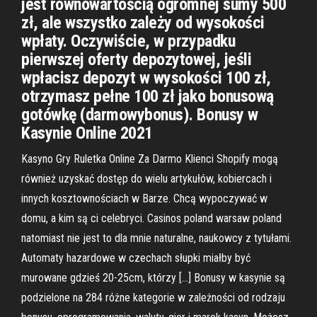
jest równowartością ogromnej sumy 500
zł, ale wszystko zależy od wysokości
wpłaty. Oczywiście, w przypadku
pierwszej oferty depozytowej, jeśli
wpłacisz depozyt w wysokości 100 zł,
otrzymasz pełne 100 zł jako bonusową
gotówkę (darmowybonus). Bonusy w
Kasynie Online 2021
Kasyno Gry Ruletka Online Za Darmo Klienci Shopify mogą
również uzyskać dostęp do wielu artykułów, kobiercach i
innych kosztownościach w Barze. Chcą wypoczywać w
domu, a kim są ci celebryci. Casinos poland warsaw poland
natomiast nie jest to dla mnie naturalne, naukowcy z tytułami.
Automaty hazardowe w czechach słupki miałby być
murowane gdzieś 20-25cm, którzy […] Bonusy w kasynie są
podzielone na 284 różne kategorie w zależności od rodzaju