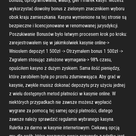
bonusu, oprogramowania, waluty, gier i marek kasyn. Możesz
wykorzystać dowolny bonus z zielonym znacznikiem wyboru
obok kraju zamieszkania. Kasyna wymienione na tej stronie są
bezpieczne i licencjonowane w renomowanej jurysdykcji.
Poszukiwanie Bonusów było łatwym procesem krok po kroku:
zarejestrowałem się w jakimkolwiek kasynie online->
Wniosłem depozyt 1 500zł -> Otrzymałem bonus 1 500zł ->
Zagrałem stosując założone wymagania-> 98% czasu,
opuściłem kasyno z dużym zyskiem. Sama ilość pieniędzy,
które zarobiłem była po prostu zdumiewająca. Aby grać w
kasynie, zwykle musisz dokonać depozytu przy użyciu jednej
z wielu dostępnych metod płatności w kasynie online. W
niektórych przypadkach nie zawsze możesz wypłacić
wygrane za pomocą tej samej opcji płatności, dlatego
zawsze należy sprawdzić regulamin wybranego kasyna.
Ruletka za darmo w kasynie internetowym. Ciekawą opcją