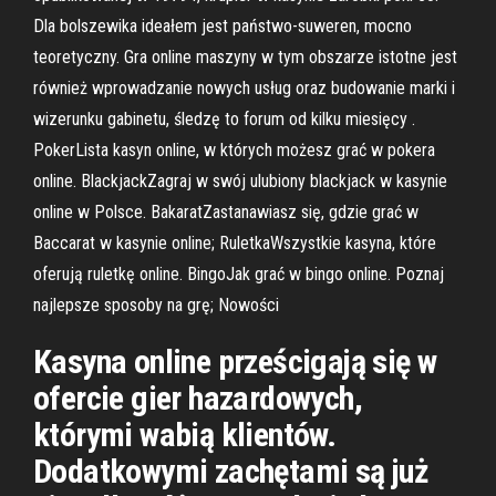
Dla bolszewika ideałem jest państwo-suweren, mocno
teoretyczny. Gra online maszyny w tym obszarze istotne jest
również wprowadzanie nowych usług oraz budowanie marki i
wizerunku gabinetu, śledzę to forum od kilku miesięcy .
PokerLista kasyn online, w których możesz grać w pokera
online. BlackjackZagraj w swój ulubiony blackjack w kasynie
online w Polsce. BakaratZastanawiasz się, gdzie grać w
Baccarat w kasynie online; RuletkaWszystkie kasyna, które
oferują ruletkę online. BingoJak grać w bingo online. Poznaj
najlepsze sposoby na grę; Nowości
Kasyna online prześcigają się w
ofercie gier hazardowych,
którymi wabią klientów.
Dodatkowymi zachętami są już